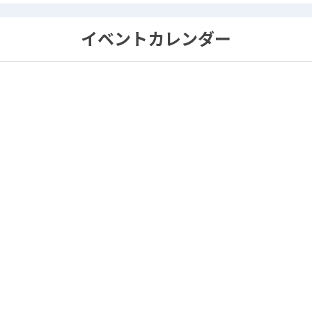
イベントカレンダー