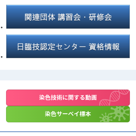
染色技術に関する動画
染色サーベイ標本