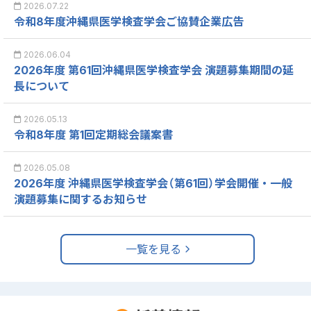
2026.07.22
令和8年度沖縄県医学検査学会ご協賛企業広告
2026.06.04
2026年度 第61回沖縄県医学検査学会 演題募集期間の延
長について
2026.05.13
令和8年度 第1回定期総会議案書
2026.05.08
2026年度 沖縄県医学検査学会（第61回）学会開催・一般
演題募集に関するお知らせ
一覧を見る