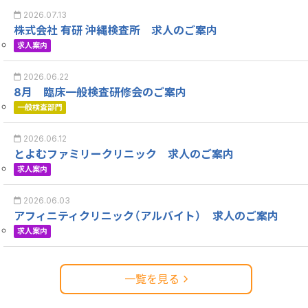
2026.07.13
株式会社 有研 沖縄検査所 求人のご案内
求人案内
2026.06.22
8月 臨床一般検査研修会のご案内
一般検査部門
2026.06.12
とよむファミリークリニック 求人のご案内
求人案内
2026.06.03
アフィニティクリニック（アルバイト） 求人のご案内
求人案内
一覧を見る