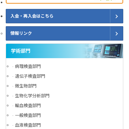
入会・再入会はこちら
情報リンク
学術部門
病理検査部門
遺伝子検査部門
微生物部門
生物化学分析部門
輸血検査部門
一般検査部門
血液検査部門