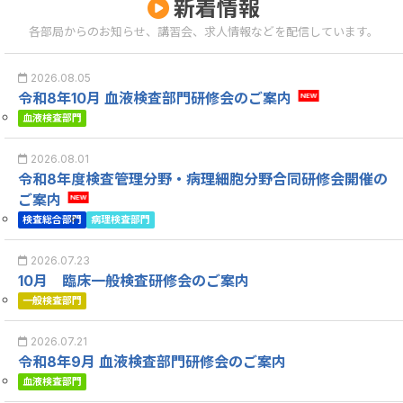
新着情報
各部局からのお知らせ、講習会、求人情報などを配信しています。
2026.08.05
令和8年10月 血液検査部門研修会のご案内
NEW
血液検査部門
2026.08.01
令和8年度検査管理分野・病理細胞分野合同研修会開催の
ご案内
NEW
検査総合部門
病理検査部門
2026.07.23
10月 臨床一般検査研修会のご案内
一般検査部門
2026.07.21
令和8年9月 血液検査部門研修会のご案内
血液検査部門