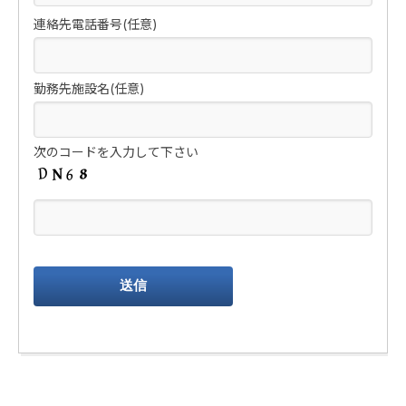
連絡先電話番号(任意)
勤務先施設名(任意)
次のコードを入力して下さい