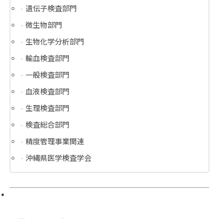
遺伝子検査部門
微生物部門
生物化学分析部門
輸血検査部門
一般検査部門
血液検査部門
生理検査部門
検査総合部門
精度管理事業関連
沖縄県医学検査学会