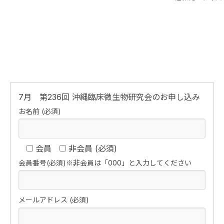
7月 第236回 沖縄臨床微生物研究会のお申し込み
お名前 (必須)
会員
非会員
(必須)
会員番号(必須)※非会員は「000」と入力してください
メールアドレス (必須)