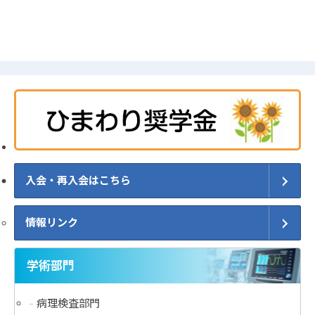
入会・再入会はこちら
情報リンク
学術部門
病理検査部門