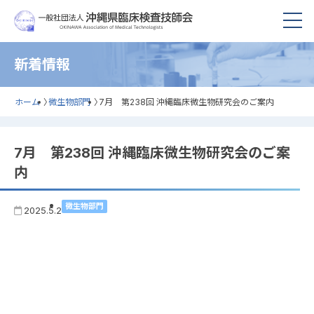
新着情報
ホーム
〉
微生物部門
〉
7月 第238回 沖縄臨床微生物研究会のご案内
7月 第238回 沖縄臨床微生物研究会のご案
内
微生物部門
2025.5.2