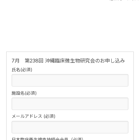
7月 第238回 沖縄臨床微生物研究会のお申し込み
氏名(必須)
施設名(必須)
メールアドレス (必須)
日本臨床衛生検査技師会会員（必須）