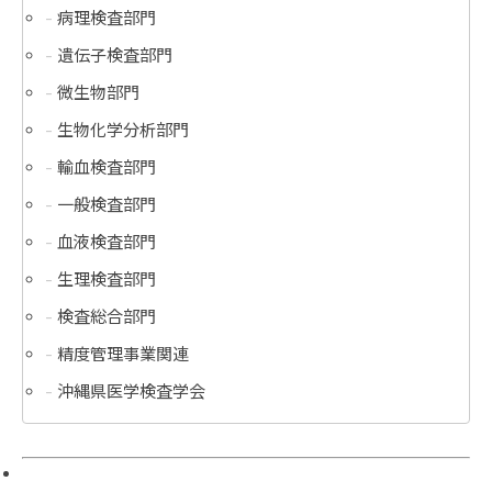
病理検査部門
遺伝子検査部門
微生物部門
生物化学分析部門
輸血検査部門
一般検査部門
血液検査部門
生理検査部門
検査総合部門
精度管理事業関連
沖縄県医学検査学会