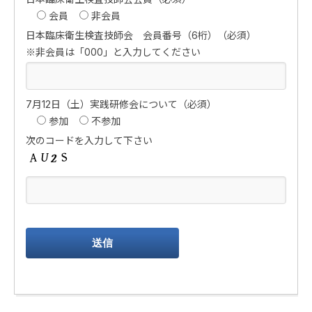
会員
非会員
日本臨床衛生検査技師会 会員番号（6桁）（必須）
※非会員は「000」と入力してください
7月12日（土）実践研修会について（必須）
参加
不参加
次のコードを入力して下さい