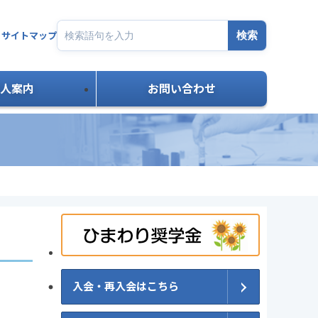
a
検索
サイトマップ
人案内
お問い合わせ
入会・再入会はこちら