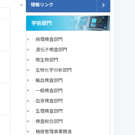
情報リンク
学術部門
病理検査部門
遺伝子検査部門
微生物部門
生物化学分析部門
輸血検査部門
一般検査部門
血液検査部門
生理検査部門
検査総合部門
精度管理事業関連