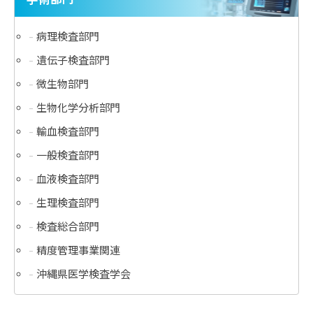
病理検査部門
遺伝子検査部門
微生物部門
生物化学分析部門
輸血検査部門
一般検査部門
血液検査部門
生理検査部門
検査総合部門
精度管理事業関連
沖縄県医学検査学会